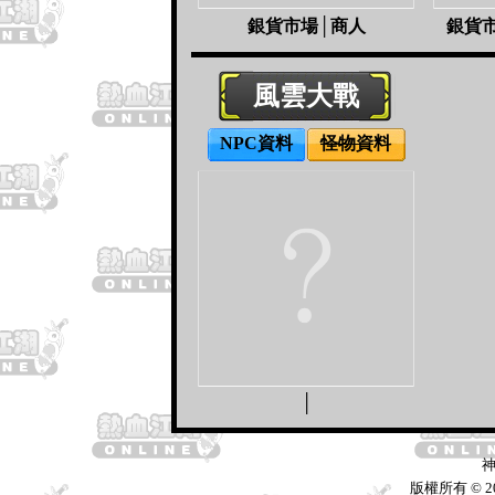
銀貨市場│商人
銀貨
風雲大戰
NPC資料
怪物資
料
│
神
版權所有 © 2