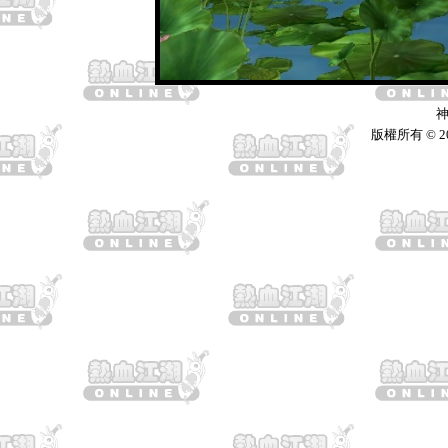
神
版權所有 © 2