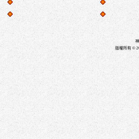
神
版權所有 © 2