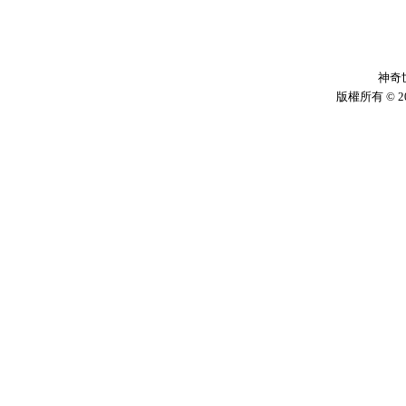
神奇
版權所有 © 2