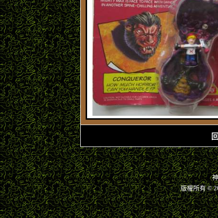
神
版權所有 © 2