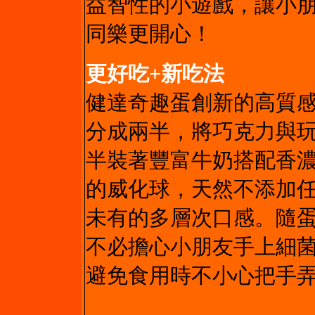
益智性的小遊戲，讓小
同樂更開心！
更好吃+新吃法
健達奇趣蛋創新的高質
分成兩半，將巧克力與
半裝著豐富牛奶搭配香
的威化球，天然不添加
未有的多層次口感。隨
不必擔心小朋友手上細
避免食用時不小心把手