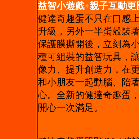
益智小遊戲+親子互動更
健達奇趣蛋不只在口感
升級，另外一半蛋殼裝
保護膜撕開後，立刻為
種可組裝的益智玩具，
像力、提升創造力，在
和小朋友一起動腦、陪
心。全新的健達奇趣蛋
開心一次滿足。